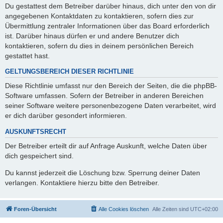
Du gestattest dem Betreiber darüber hinaus, dich unter den von dir
angegebenen Kontaktdaten zu kontaktieren, sofern dies zur
Übermittlung zentraler Informationen über das Board erforderlich
ist. Darüber hinaus dürfen er und andere Benutzer dich
kontaktieren, sofern du dies in deinem persönlichen Bereich
gestattet hast.
GELTUNGSBEREICH DIESER RICHTLINIE
Diese Richtlinie umfasst nur den Bereich der Seiten, die die phpBB-
Software umfassen. Sofern der Betreiber in anderen Bereichen
seiner Software weitere personenbezogene Daten verarbeitet, wird
er dich darüber gesondert informieren.
AUSKUNFTSRECHT
Der Betreiber erteilt dir auf Anfrage Auskunft, welche Daten über
dich gespeichert sind.
Du kannst jederzeit die Löschung bzw. Sperrung deiner Daten
verlangen. Kontaktiere hierzu bitte den Betreiber.
Foren-Übersicht
Alle Cookies löschen
Alle Zeiten sind
UTC+02:00