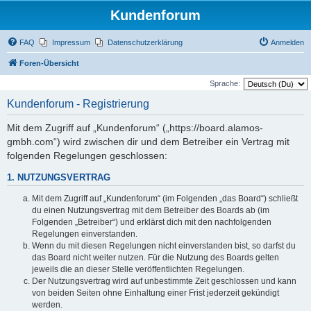
Kundenforum
FAQ
Impressum
Datenschutzerklärung
Anmelden
Foren-Übersicht
Sprache:
Kundenforum - Registrierung
Mit dem Zugriff auf „Kundenforum“ („https://board.alamos-
gmbh.com“) wird zwischen dir und dem Betreiber ein Vertrag mit
folgenden Regelungen geschlossen:
1. NUTZUNGSVERTRAG
Mit dem Zugriff auf „Kundenforum“ (im Folgenden „das Board“) schließt
du einen Nutzungsvertrag mit dem Betreiber des Boards ab (im
Folgenden „Betreiber“) und erklärst dich mit den nachfolgenden
Regelungen einverstanden.
Wenn du mit diesen Regelungen nicht einverstanden bist, so darfst du
das Board nicht weiter nutzen. Für die Nutzung des Boards gelten
jeweils die an dieser Stelle veröffentlichten Regelungen.
Der Nutzungsvertrag wird auf unbestimmte Zeit geschlossen und kann
von beiden Seiten ohne Einhaltung einer Frist jederzeit gekündigt
werden.