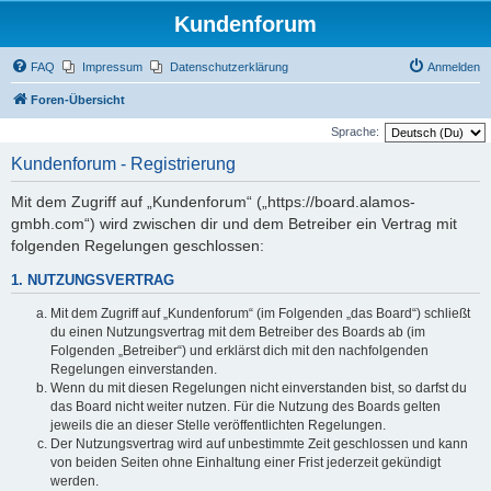
Kundenforum
FAQ
Impressum
Datenschutzerklärung
Anmelden
Foren-Übersicht
Sprache:
Kundenforum - Registrierung
Mit dem Zugriff auf „Kundenforum“ („https://board.alamos-
gmbh.com“) wird zwischen dir und dem Betreiber ein Vertrag mit
folgenden Regelungen geschlossen:
1. NUTZUNGSVERTRAG
Mit dem Zugriff auf „Kundenforum“ (im Folgenden „das Board“) schließt
du einen Nutzungsvertrag mit dem Betreiber des Boards ab (im
Folgenden „Betreiber“) und erklärst dich mit den nachfolgenden
Regelungen einverstanden.
Wenn du mit diesen Regelungen nicht einverstanden bist, so darfst du
das Board nicht weiter nutzen. Für die Nutzung des Boards gelten
jeweils die an dieser Stelle veröffentlichten Regelungen.
Der Nutzungsvertrag wird auf unbestimmte Zeit geschlossen und kann
von beiden Seiten ohne Einhaltung einer Frist jederzeit gekündigt
werden.