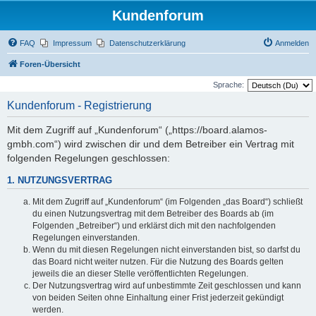
Kundenforum
FAQ
Impressum
Datenschutzerklärung
Anmelden
Foren-Übersicht
Sprache:
Kundenforum - Registrierung
Mit dem Zugriff auf „Kundenforum“ („https://board.alamos-
gmbh.com“) wird zwischen dir und dem Betreiber ein Vertrag mit
folgenden Regelungen geschlossen:
1. NUTZUNGSVERTRAG
Mit dem Zugriff auf „Kundenforum“ (im Folgenden „das Board“) schließt
du einen Nutzungsvertrag mit dem Betreiber des Boards ab (im
Folgenden „Betreiber“) und erklärst dich mit den nachfolgenden
Regelungen einverstanden.
Wenn du mit diesen Regelungen nicht einverstanden bist, so darfst du
das Board nicht weiter nutzen. Für die Nutzung des Boards gelten
jeweils die an dieser Stelle veröffentlichten Regelungen.
Der Nutzungsvertrag wird auf unbestimmte Zeit geschlossen und kann
von beiden Seiten ohne Einhaltung einer Frist jederzeit gekündigt
werden.