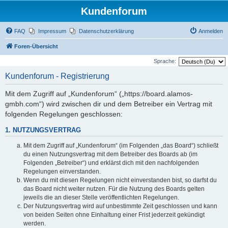
Kundenforum
FAQ
Impressum
Datenschutzerklärung
Anmelden
Foren-Übersicht
Sprache:
Kundenforum - Registrierung
Mit dem Zugriff auf „Kundenforum“ („https://board.alamos-
gmbh.com“) wird zwischen dir und dem Betreiber ein Vertrag mit
folgenden Regelungen geschlossen:
1. NUTZUNGSVERTRAG
Mit dem Zugriff auf „Kundenforum“ (im Folgenden „das Board“) schließt
du einen Nutzungsvertrag mit dem Betreiber des Boards ab (im
Folgenden „Betreiber“) und erklärst dich mit den nachfolgenden
Regelungen einverstanden.
Wenn du mit diesen Regelungen nicht einverstanden bist, so darfst du
das Board nicht weiter nutzen. Für die Nutzung des Boards gelten
jeweils die an dieser Stelle veröffentlichten Regelungen.
Der Nutzungsvertrag wird auf unbestimmte Zeit geschlossen und kann
von beiden Seiten ohne Einhaltung einer Frist jederzeit gekündigt
werden.