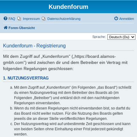
Kundenforum
FAQ
Impressum
Datenschutzerklärung
Anmelden
Foren-Übersicht
Sprache:
Kundenforum - Registrierung
Mit dem Zugriff auf „Kundenforum“ („https://board.alamos-
gmbh.com“) wird zwischen dir und dem Betreiber ein Vertrag mit
folgenden Regelungen geschlossen:
1. NUTZUNGSVERTRAG
Mit dem Zugriff auf „Kundenforum“ (im Folgenden „das Board“) schließt
du einen Nutzungsvertrag mit dem Betreiber des Boards ab (im
Folgenden „Betreiber“) und erklärst dich mit den nachfolgenden
Regelungen einverstanden.
Wenn du mit diesen Regelungen nicht einverstanden bist, so darfst du
das Board nicht weiter nutzen. Für die Nutzung des Boards gelten
jeweils die an dieser Stelle veröffentlichten Regelungen.
Der Nutzungsvertrag wird auf unbestimmte Zeit geschlossen und kann
von beiden Seiten ohne Einhaltung einer Frist jederzeit gekündigt
werden.