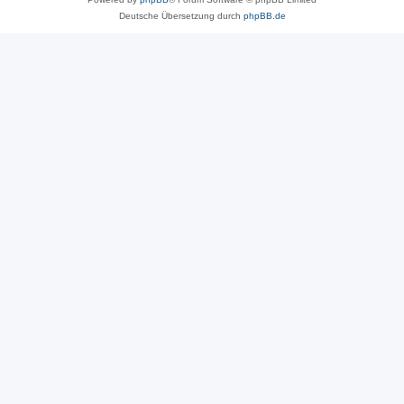
Deutsche Übersetzung durch
phpBB.de