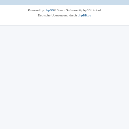
Powered by
phpBB
® Forum Software © phpBB Limited
Deutsche Übersetzung durch
phpBB.de