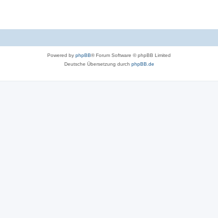
Powered by
phpBB
® Forum Software © phpBB Limited
Deutsche Übersetzung durch
phpBB.de