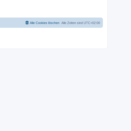
Alle Cookies löschen
Alle Zeiten sind
UTC+02:00