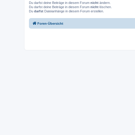
Du darfst deine Beiträge in diesem Forum
nicht
ändern.
Du darfst deine Beiträge in diesem Forum
nicht
löschen.
Du
darfst
Dateianhänge in diesem Forum erstellen.
Foren-Übersicht