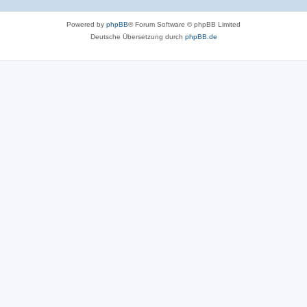
Powered by
phpBB
® Forum Software © phpBB Limited
Deutsche Übersetzung durch
phpBB.de