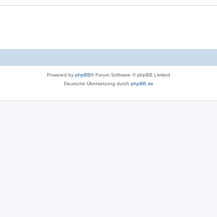
Powered by
phpBB
® Forum Software © phpBB Limited
Deutsche Übersetzung durch
phpBB.de