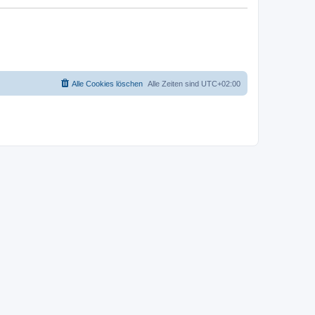
Alle Cookies löschen
Alle Zeiten sind
UTC+02:00