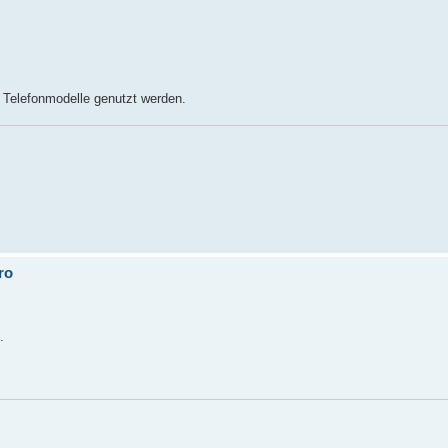
 Telefonmodelle genutzt werden.
ro
.