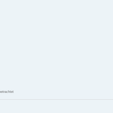
etrachtet