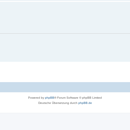
Powered by
phpBB
® Forum Software © phpBB Limited
Deutsche Übersetzung durch
phpBB.de